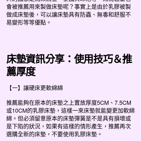
會被推薦用來製做床墊呢？事實上是由於乳膠被製
做成床墊後，可以讓床墊具有防蟲、無毒和舒服不
易變形等等優點。
床墊資訊分享：使用技巧＆推
薦厚度
【一】讓硬床更軟綿綿
推薦能夠在原本的床墊之上置放厚度5CM、7.5CM
或10CM的乳膠床墊，這樣一來床墊就能變更加軟綿
綿。但必須留意原本的床墊彈簧是不是具有損壞或
是下陷的狀況，如果有這樣的情形產生，推薦再次
選購全新的床墊，不要使用乳膠床墊。