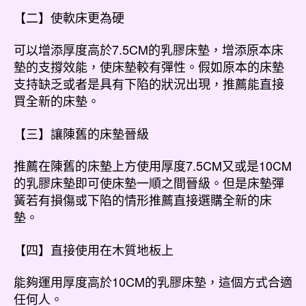
【二】使軟床更為硬
可以增添厚度高於7.5CM的乳膠床墊，增添原本床
墊的支撐效能，使床墊較有彈性。假如原本的床墊
支持缺乏或者是具有下陷的狀況出現，推薦能直接
買全新的床墊。
【三】讓陳舊的床墊晉級
推薦在陳舊的床墊上方使用厚度7.5CM又或是10CM
的乳膠床墊即可使床墊一順之間晉級。但是床墊彈
簧若有損傷或下陷的情形推薦直接選購全新的床
墊。
【四】直接使用在木質地板上
能夠運用厚度高於10CM的乳膠床墊，這個方式合適
任何人。