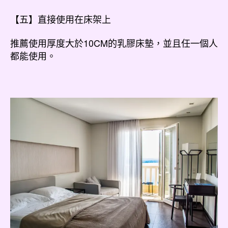
【五】直接使用在床架上
推薦使用厚度大於10CM的乳膠床墊，並且任一個人
都能使用。