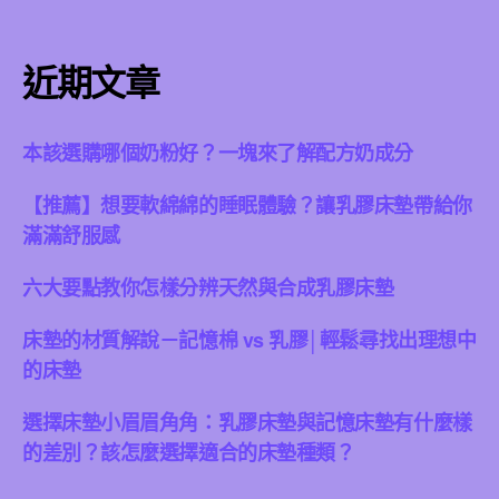
近期文章
本該選購哪個奶粉好？一塊來了解配方奶成分
【推薦】想要軟綿綿的睡眠體驗？讓乳膠床墊帶給你
滿滿舒服感
六大要點教你怎樣分辨天然與合成乳膠床墊
床墊的材質解說－記憶棉 vs 乳膠│輕鬆尋找出理想中
的床墊
選擇床墊小眉眉角角：乳膠床墊與記憶床墊有什麼樣
的差別？該怎麼選擇適合的床墊種類？