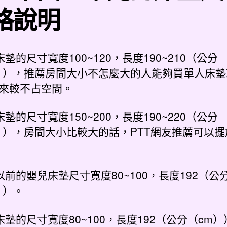
格說明
床墊的尺寸寬度100~120，長度190~210（公分
）），推薦房間大小不怎麼大的人能夠買單人床墊
來較不占空間。
床墊的尺寸寬度150~200，長度190~220（公分
）），房間大小比較大的話，PTT網友推薦可以擺
以前的嬰兒床墊尺寸寬度80~100，長度192（公
））。
床墊的尺寸寬度80~100，長度192（公分（cm